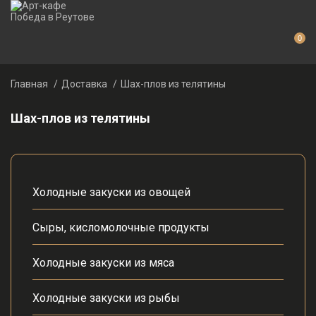
0
Главная
Доставка
Шах-плов из телятины
Шах-плов из телятины
Холодные закуски из овощей
Сыры, кисломолочные продукты
Холодные закуски из мяса
Холодные закуски из рыбы