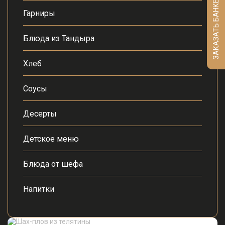
ЗАКАЗАТЬ БАНКЕТ
Гарниры
Блюда из Тандыра
Хлеб
Соусы
Десерты
Детское меню
Блюда от шефа
Напитки