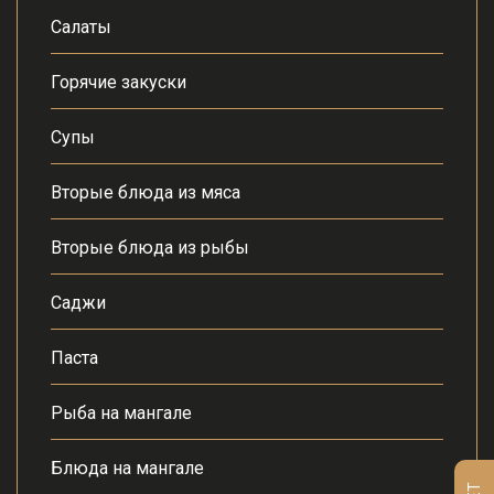
Салаты
Горячие закуски
Супы
Вторые блюда из мяса
Вторые блюда из рыбы
Саджи
Паста
Рыба на мангале
Блюда на мангале