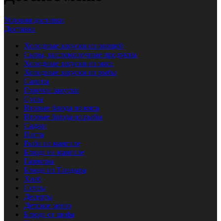
Условия доставки
Доставка
Холодные закуски из овощей
Сыры, кисломолочные продукты
Холодные закуски из мяса
Холодные закуски из рыбы
Салаты
Горячие закуски
Супы
Вторые блюда из мяса
Вторые блюда из рыбы
Саджи
Паста
Рыба на мангале
Блюда на мангале
Гарниры
Блюда из Тандыра
Хлеб
Соусы
Десерты
Детское меню
Блюда от шефа