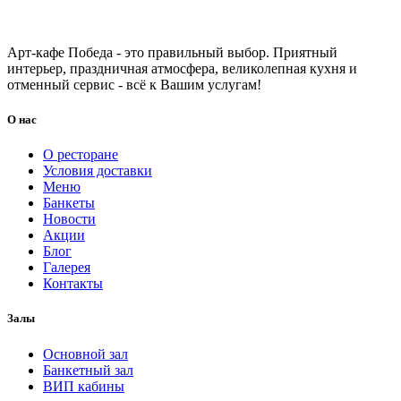
Арт-кафе Победа - это правильный выбор. Приятный
интерьер, праздничная атмосфера, великолепная кухня и
отменный сервис - всё к Вашим услугам!
О нас
О ресторане
Условия доставки
Меню
Банкеты
Новости
Акции
Блог
Галерея
Контакты
Залы
Основной зал
Банкетный зал
ВИП кабины