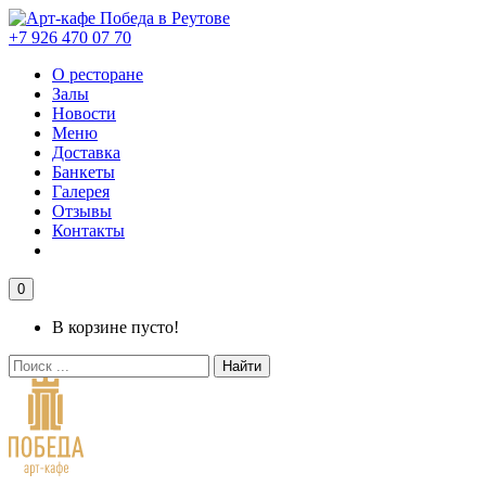
+7 926 470 07 70
О ресторане
Залы
Новости
Меню
Доставка
Банкеты
Галерея
Отзывы
Контакты
0
В корзине пусто!
Найти