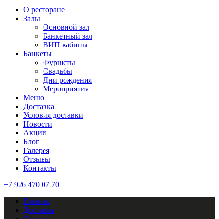
О ресторане
Залы
Основной зал
Банкетный зал
ВИП кабины
Банкеты
Фуршеты
Свадьбы
Дни рождения
Мероприятия
Меню
Доставка
Условия доставки
Новости
Акции
Блог
Галерея
Отзывы
Контакты
+7 926 470 07 70
Главная
Доставка
Салаты