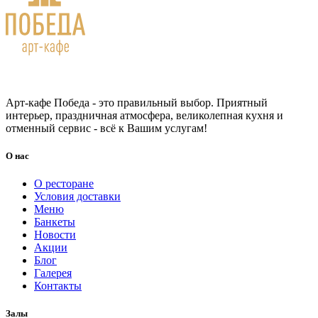
Арт-кафе Победа - это правильный выбор. Приятный
интерьер, праздничная атмосфера, великолепная кухня и
отменный сервис - всё к Вашим услугам!
О нас
О ресторане
Условия доставки
Меню
Банкеты
Новости
Акции
Блог
Галерея
Контакты
Залы