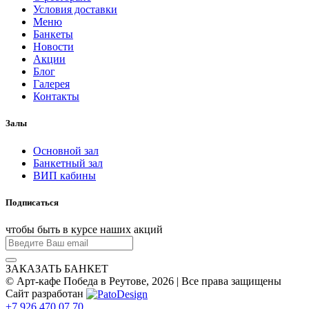
Условия доставки
Меню
Банкеты
Новости
Акции
Блог
Галерея
Контакты
Залы
Основной зал
Банкетный зал
ВИП кабины
Подписаться
чтобы быть в курсе наших акций
ЗАКАЗАТЬ БАНКЕТ
© Арт-кафе Победа в Реутове, 2026 | Все права защищены
Сайт разработан
+7 926 470 07 70