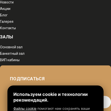
Новости
Акции
Блог
Галерея
Контакты
ЗАЛЫ
Основной зал
Банкетный зал
ВИП кабины
ПОДПИСАТЬСЯ
чтобы быть в курсе наших акций
Используем cookie и технологии
рекомендаций.
Файлы cookie
помогают нам сохранять ваши