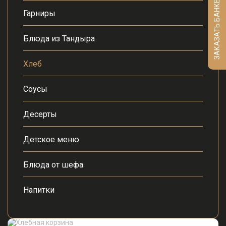
ЗАКАЗАТЬ БАНКЕТ
Гарниры
Блюда из Тандыра
Хлеб
Соусы
Десерты
Детское меню
Блюда от шефа
Напитки