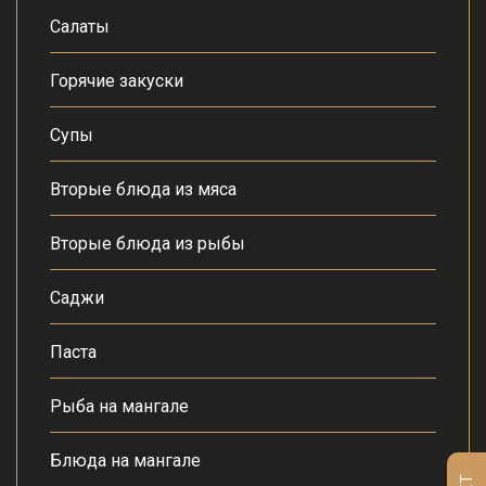
Салаты
Горячие закуски
Супы
Вторые блюда из мяса
Вторые блюда из рыбы
Саджи
Паста
Рыба на мангале
Блюда на мангале