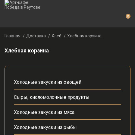
0
Главная
Доставка
Хлеб
Хлебная корзина
Хлебная корзина
Холодные закуски из овощей
Сыры, кисломолочные продукты
Холодные закуски из мяса
Холодные закуски из рыбы