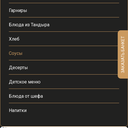
Гарниры
Блюда из Тандыра
ЗАКАЗАТЬ БАНКЕТ
Хлеб
Соусы
Десерты
Детское меню
Блюда от шефа
Напитки