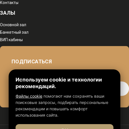
Контакты
ЗАЛЫ
Основной зал
Банкетный зал
ВИП кабины
ПОДПИСАТЬСЯ
чтобы быть в курсе наших акций
Используем cookie и технологии
рекомендаций.
Файлы cookie
помогают нам сохранять ваши
поисковые запросы, подбирать персональные
рекомендации и повышать комфорт
использования сайта.