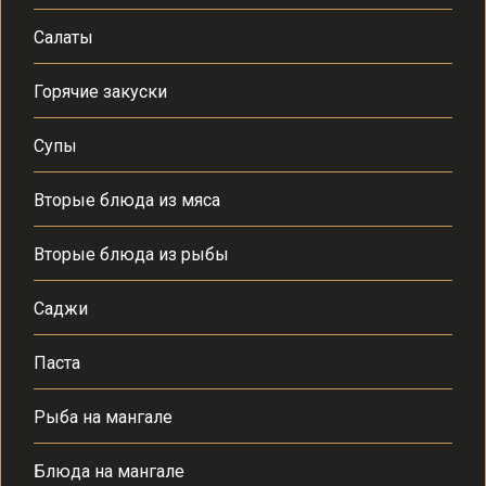
Салаты
Горячие закуски
Супы
Вторые блюда из мяса
Вторые блюда из рыбы
Саджи
Паста
Рыба на мангале
Блюда на мангале