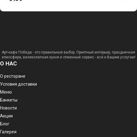
Арт-кафе Победа - это правильный выбор. Приятный интерьер, праздничная
атмосфера, великолепная кухня и отменный сервис - всё к Вашим услугам!
О НАС
О ресторане
Условия доставки
Меню
Банкеты
Новости
Акции
Блог
Галерея