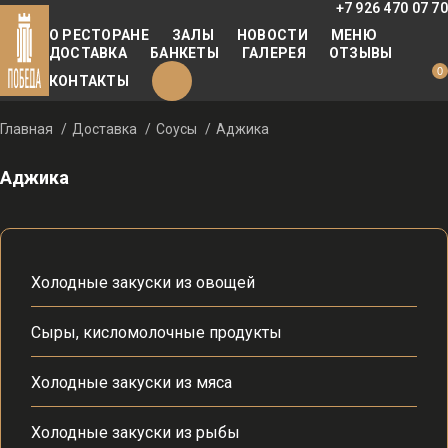
+7 926 470 07 70
О РЕСТОРАНЕ
ЗАЛЫ
НОВОСТИ
МЕНЮ
ДОСТАВКА
БАНКЕТЫ
ГАЛЕРЕЯ
ОТЗЫВЫ
0
КОНТАКТЫ
Главная
Доставка
Соусы
Аджика
Аджика
Холодные закуски из овощей
Сыры, кисломолочные продукты
Холодные закуски из мяса
Холодные закуски из рыбы