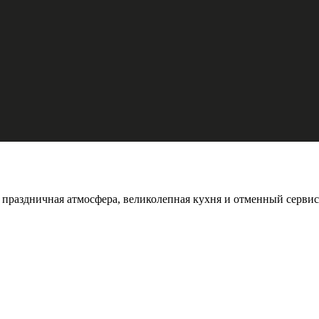
 праздничная атмосфера, великолепная кухня и отменный сервис 