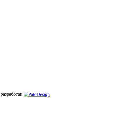
 разработан