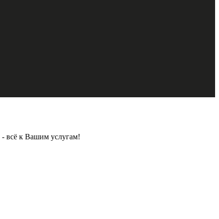
- всё к Вашим услугам!