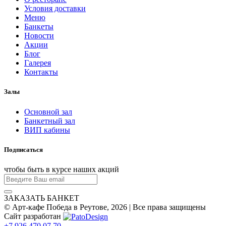
Условия доставки
Меню
Банкеты
Новости
Акции
Блог
Галерея
Контакты
Залы
Основной зал
Банкетный зал
ВИП кабины
Подписаться
чтобы быть в курсе наших акций
ЗАКАЗАТЬ БАНКЕТ
© Арт-кафе Победа в Реутове, 2026 | Все права защищены
Сайт разработан
+7 926 470 07 70