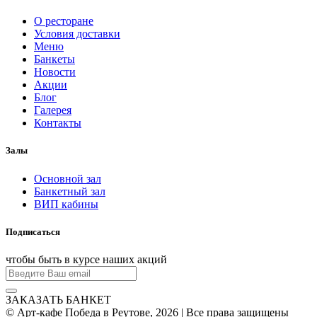
О ресторане
Условия доставки
Меню
Банкеты
Новости
Акции
Блог
Галерея
Контакты
Залы
Основной зал
Банкетный зал
ВИП кабины
Подписаться
чтобы быть в курсе наших акций
ЗАКАЗАТЬ БАНКЕТ
© Арт-кафе Победа в Реутове, 2026 | Все права защищены