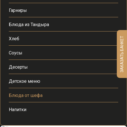
Гарниры
Блюда из Тандыра
ЗАКАЗАТЬ БАНКЕТ
Хлеб
Соусы
Десерты
Детское меню
Блюда от шефа
Напитки