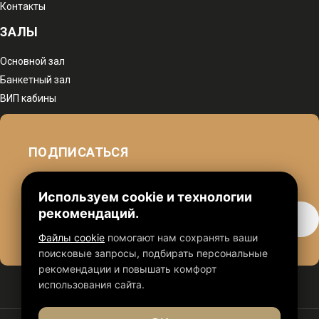
Контакты
ЗАЛЫ
Основной зал
Банкетный зал
ВИП кабины
ПОДПИСАТЬСЯ
чтобы быть в курсе наших акций
Используем cookie и технологии
рекомендаций.
Файлы cookie
помогают нам сохранять ваши
поисковые запросы, подбирать персональные
рекомендации и повышать комфорт
использования сайта.