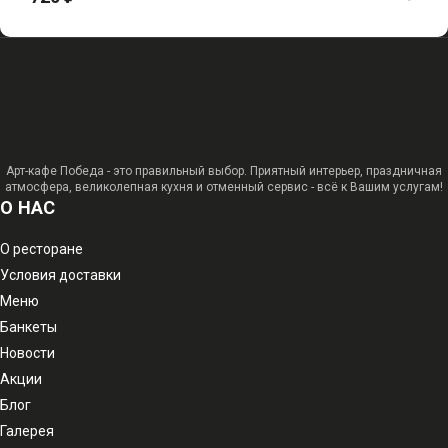
Арт-кафе Победа - это правильный выбор. Приятный интерьер, праздничная
атмосфера, великолепная кухня и отменный сервис - всё к Вашим услугам!
О НАС
О ресторане
Условия доставки
Меню
Банкеты
Новости
Акции
Блог
Галерея