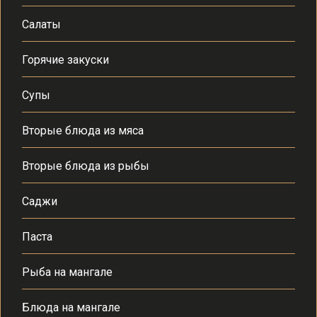
Салаты
Горячие закуски
Супы
Вторые блюда из мяса
Вторые блюда из рыбы
Саджи
Паста
Рыба на мангале
Блюда на мангале