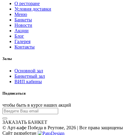
О ресторане
Условия доставки
Меню
Банкеты
Новости
Акции
Блог
Галерея
Контакты
Залы
Основной зал
Банкетный зал
ВИП кабины
Подписаться
чтобы быть в курсе наших акций
ЗАКАЗАТЬ БАНКЕТ
© Арт-кафе Победа в Реутове, 2026 | Все права защищены
Сайт разработан