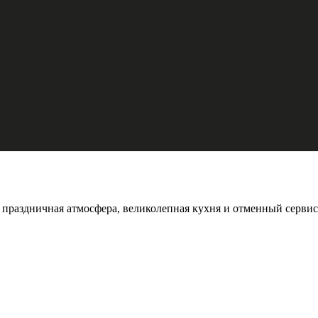
 праздничная атмосфера, великолепная кухня и отменный сервис 