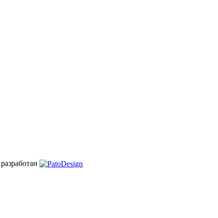
 разработан