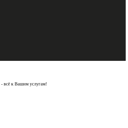
- всё к Вашим услугам!