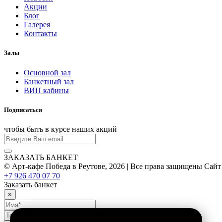
Акции
Блог
Галерея
Контакты
Залы
Основной зал
Банкетный зал
ВИП кабины
Подписаться
чтобы быть в курсе наших акций
ЗАКАЗАТЬ БАНКЕТ
© Арт-кафе Победа в Реутове, 2026 | Все права защищены
Сайт
+7 926 470 07 70
Заказать банкет
×