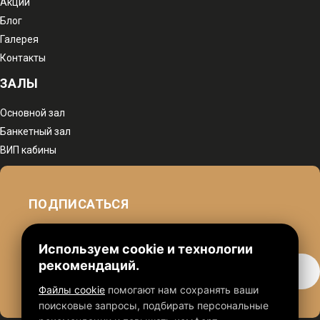
Акции
Блог
Галерея
Контакты
ЗАЛЫ
Основной зал
Банкетный зал
ВИП кабины
ПОДПИСАТЬСЯ
чтобы быть в курсе наших акций
Используем cookie и технологии
рекомендаций.
Файлы cookie
помогают нам сохранять ваши
поисковые запросы, подбирать персональные