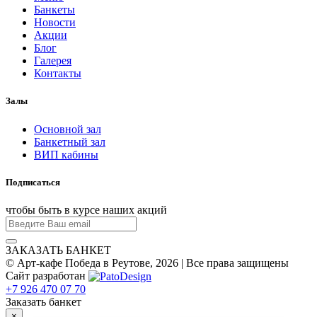
Банкеты
Новости
Акции
Блог
Галерея
Контакты
Залы
Основной зал
Банкетный зал
ВИП кабины
Подписаться
чтобы быть в курсе наших акций
ЗАКАЗАТЬ БАНКЕТ
© Арт-кафе Победа в Реутове, 2026 | Все права защищены
Сайт разработан
+7 926 470 07 70
Заказать банкет
×