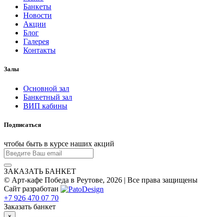
Банкеты
Новости
Акции
Блог
Галерея
Контакты
Залы
Основной зал
Банкетный зал
ВИП кабины
Подписаться
чтобы быть в курсе наших акций
ЗАКАЗАТЬ БАНКЕТ
© Арт-кафе Победа в Реутове, 2026 | Все права защищены
Сайт разработан
+7 926 470 07 70
Заказать банкет
×