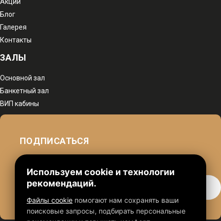
Акции
Блог
Галерея
Контакты
ЗАЛЫ
Основной зал
Банкетный зал
ВИП кабины
ПОДПИСАТЬСЯ
чтобы быть в курсе наших акций
Используем cookie и технологии
рекомендаций.
Файлы cookie
помогают нам сохранять ваши
поисковые запросы, подбирать персональные