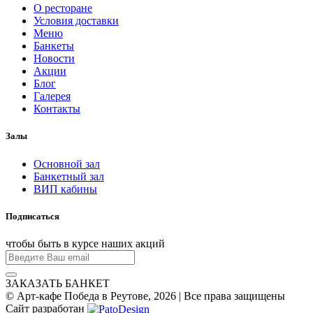
О ресторане
Условия доставки
Меню
Банкеты
Новости
Акции
Блог
Галерея
Контакты
Залы
Основной зал
Банкетный зал
ВИП кабины
Подписаться
чтобы быть в курсе наших акций
ЗАКАЗАТЬ БАНКЕТ
© Арт-кафе Победа в Реутове, 2026 | Все права защищены
Сайт разработан