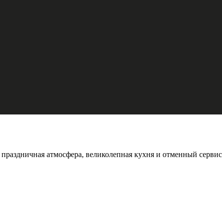
 праздничная атмосфера, великолепная кухня и отменный сервис 