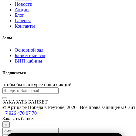
Новости
Акции
Блог
Галерея
Контакты
Залы
Основной зал
Банкетный зал
ВИП кабины
Подписаться
чтобы быть в курсе наших акций
ЗАКАЗАТЬ БАНКЕТ
© Арт-кафе Победа в Реутове, 2026 | Все права защищены
Сайт
+7 926 470 07 70
Заказать банкет
×