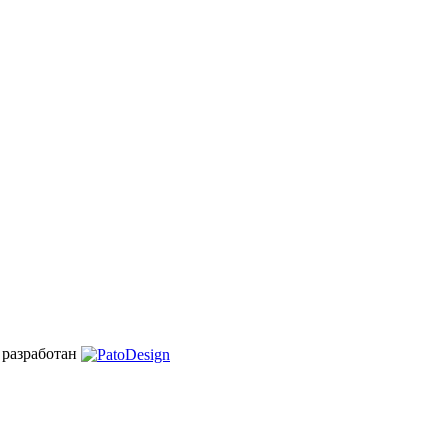
 разработан