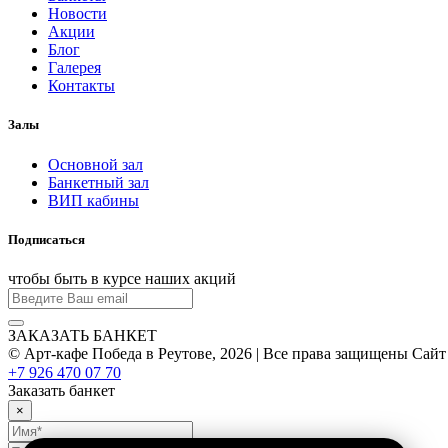
Новости
Акции
Блог
Галерея
Контакты
Залы
Основной зал
Банкетный зал
ВИП кабины
Подписаться
чтобы быть в курсе наших акций
ЗАКАЗАТЬ БАНКЕТ
© Арт-кафе Победа в Реутове, 2026 | Все права защищены
Сайт
+7 926 470 07 70
Заказать банкет
×