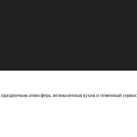
 праздничная атмосфера, великолепная кухня и отменный сервис 