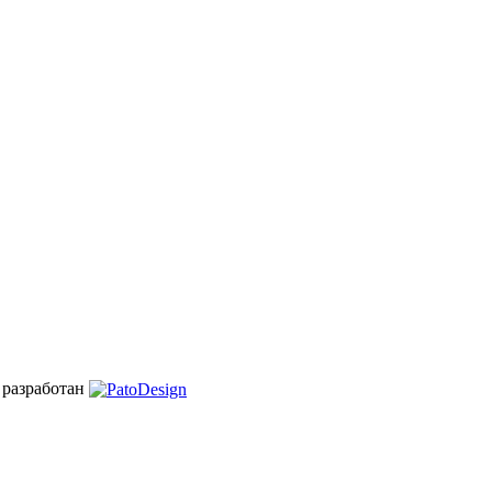
 разработан